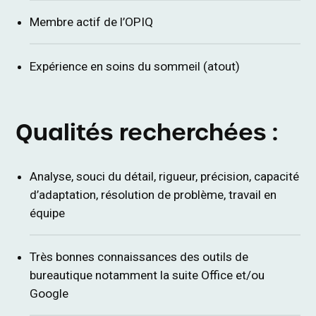
Membre actif de l’OPIQ
Expérience en soins du sommeil (atout)
Qualités recherchées :
Analyse, souci du détail, rigueur, précision, capacité
d’adaptation, résolution de problème, travail en
équipe
Très bonnes connaissances des outils de
bureautique notamment la suite Office et/ou
Google