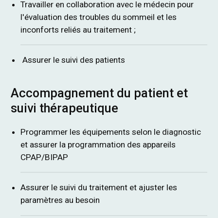
Travailler en collaboration avec le médecin pour
l'évaluation des troubles du sommeil et les
inconforts reliés au traitement ;
Assurer le suivi des patients
Accompagnement du patient et
suivi thérapeutique
Programmer les équipements selon le diagnostic
et assurer la programmation des appareils
CPAP/BIPAP
Assurer le suivi du traitement et ajuster les
paramètres au besoin