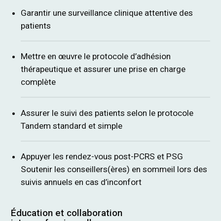
Garantir une surveillance clinique attentive des
patients
Mettre en œuvre le protocole d’adhésion
thérapeutique et assurer une prise en charge
complète
Assurer le suivi des patients selon le protocole
Tandem standard et simple
Appuyer les rendez-vous post-PCRS et PSG
Soutenir les conseillers(ères) en sommeil lors des
suivis annuels en cas d’inconfort
Éducation et collaboration