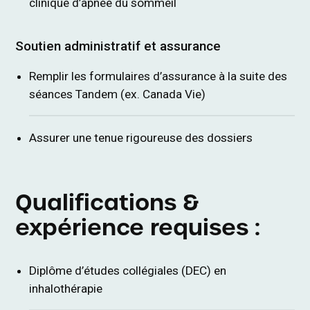
clinique d’apnée du sommeil
Soutien administratif et assurance
Remplir les formulaires d’assurance à la suite des
séances Tandem (ex. Canada Vie)
Assurer une tenue rigoureuse des dossiers
Qualifications &
expérience requises :
Diplôme d’études collégiales (DEC) en
inhalothérapie