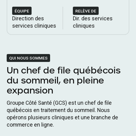
ÉQUIPE
RELÈVE DE
Direction des
Dir. des services
services cliniques
cliniques
QUI NOUS SOMMES
Un chef de file québécois
du sommeil, en pleine
expansion
Groupe Côté Santé (GCS) est un chef de file
québécois en traitement du sommeil. Nous
opérons plusieurs cliniques et une branche de
commerce en ligne.