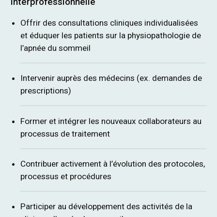
interprofessionnelle
Offrir des consultations cliniques individualisées
et éduquer les patients sur la physiopathologie de
l’apnée du sommeil
Intervenir auprès des médecins (ex. demandes de
prescriptions)
Former et intégrer les nouveaux collaborateurs au
processus de traitement
Contribuer activement à l’évolution des protocoles,
processus et procédures
Participer au développement des activités de la