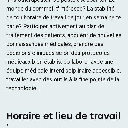
monde du sommeil t'intéresse? La stabilité
de ton horaire de travail de jour en semaine te
parle? Participer activement au plan de
traitement des patients, acquérir de nouvelles
connaissances médicales, prendre des
décisions cliniques selon des protocoles
médicaux bien établis, collaborer avec une
équipe médicale interdisciplinaire accessible,
travailler avec des outils à la fine pointe de la
technologie...
Horaire et lieu de travail
: