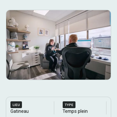
LIEU
TYPE
Gatineau
Temps plein