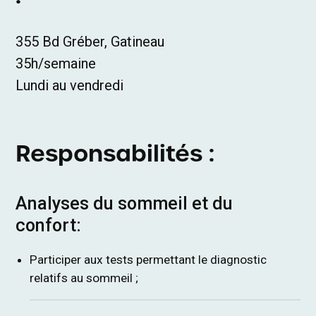
355 Bd Gréber, Gatineau
35h/semaine
Lundi au vendredi
Responsabilités :
Analyses du sommeil et du
confort:
Participer aux tests permettant le diagnostic
relatifs au sommeil ;