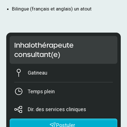
Bilingue (français et anglais) un atout
Inhalothérapeute
consultant(e)
Gatineau
Temps plein
Dir. des services cliniques
Postuler