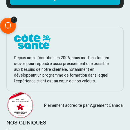
Depuis notre fondation en 2006, nous mettons tout en
œuvre pour répondre aussi précisément que possible
aux besoins de notre clientèle, notamment en
développant un programme de formation dans lequel
l'expérience client est au cœur de nos valeurs.
Pleinement accrédité par Agrément Canada.
NOS CLINIQUES