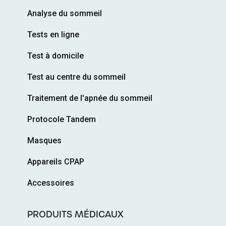
Analyse du sommeil
Tests en ligne
Test à domicile
Test au centre du sommeil
Traitement de l'apnée du sommeil
Protocole Tandem
Masques
Appareils CPAP
Accessoires
PRODUITS MÉDICAUX