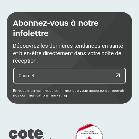
Abonnez-vous à notre
infolettre
Découvrez les dernières tendances en santé
et bien-être directement dans votre boîte de
réception.
En vous inscrivant, vous confirmez que vous acceptez de recevoir
nos communications marketing