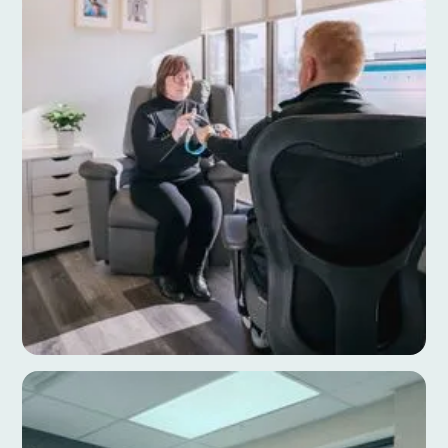
Centre du sommeil
Votre fatigue a probablement plusieurs causes.