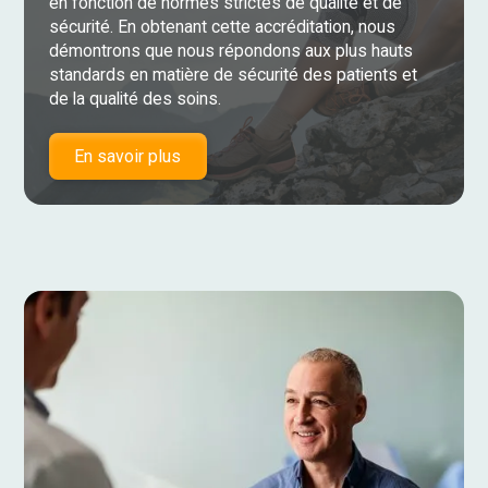
en fonction de normes strictes de qualité et de
sécurité. En obtenant cette accréditation, nous
démontrons que nous répondons aux plus hauts
standards en matière de sécurité des patients et
de la qualité des soins.
En savoir plus