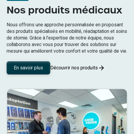
Nos produits médicaux
Nous offrons une approche personnalisée en proposant
des produits spécialisés en mobilité, réadaptation et soins
de stomie. Grâce à l’expertise de notre équipe, nous
collaborons avec vous pour trouver des solutions sur
mesure qui améliorent votre confort et votre qualité de vie.
Découvrir nos produits
En savoir plus