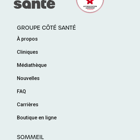
GROUPE CÔTÉ SANTÉ
À propos
Cliniques
Médiathèque
Nouvelles
FAQ
Carrières
Boutique en ligne
SOMMEIL