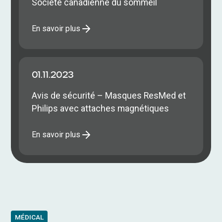
Société canadienne du sommeil
En savoir plus
01.11.2023
Avis de sécurité – Masques ResMed et
Philips avec attaches magnétiques
En savoir plus
MÉDICAL