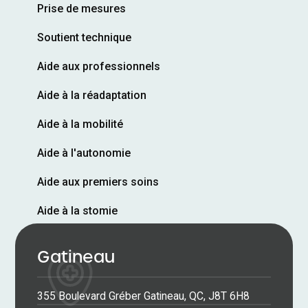
Prise de mesures
Soutient technique
Aide aux professionnels
Aide à la réadaptation
Aide à la mobilité
Aide à l'autonomie
Aide aux premiers soins
Aide à la stomie
Gatineau
355 Boulevard Gréber Gatineau, QC, J8T 6H8