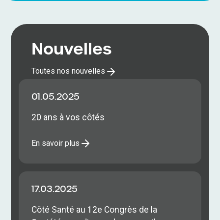
Nouvelles
Toutes nos nouvelles
01.05.2025
20 ans à vos côtés
En savoir plus
17.03.2025
Côté Santé au 12e Congrès de la