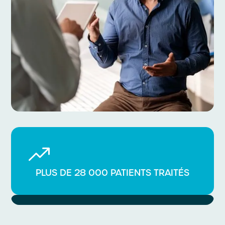
PLUS DE 28 000 PATIENTS TRAITÉS