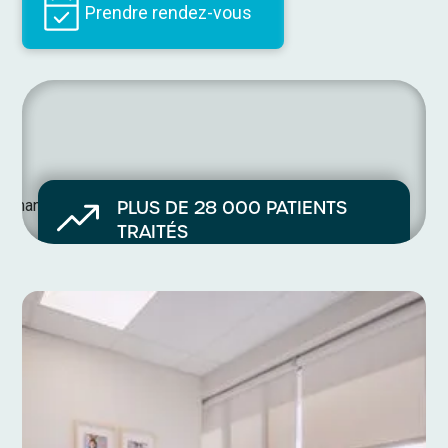
Prendre rendez-vous
PLUS DE 28 000 PATIENTS
TRAITÉS