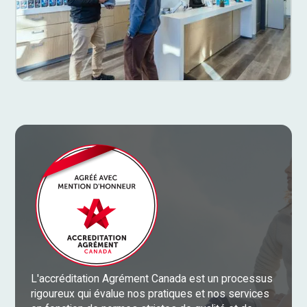
L'accréditation Agrément Canada est un processus
rigoureux qui évalue nos pratiques et nos services